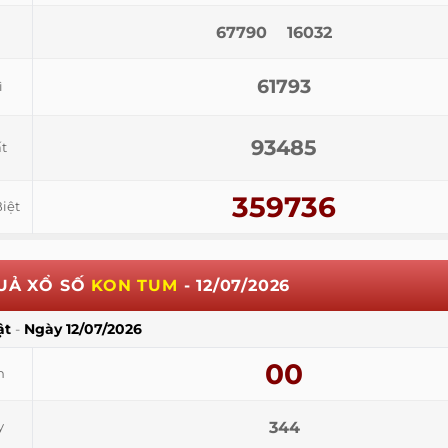
67790
16032
a
61793
ì
93485
ất
359736
Biệt
UẢ XỔ SỐ
KON TUM
-
12/07/2026
ật
-
Ngày
12/07/2026
00
m
344
y