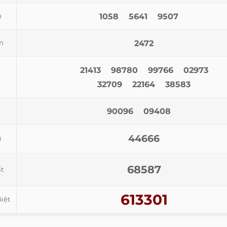
1058
5641
9507
u
2472
m
21413
98780
99766
02973
32709
22164
38583
90096
09408
a
44666
ì
68587
ất
613301
Biệt