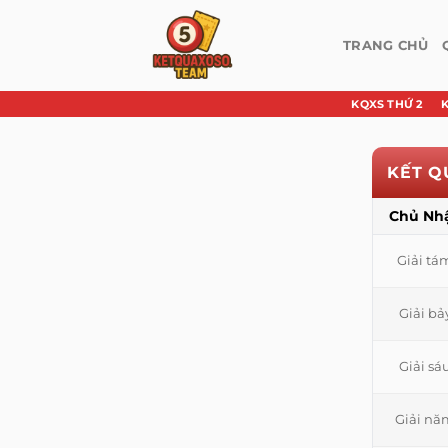
Bỏ
qua
TRANG CHỦ
nội
dung
KQXS THỨ 2
K
KẾT Q
Chủ Nh
Giải tá
Giải bả
Giải sá
Giải nă