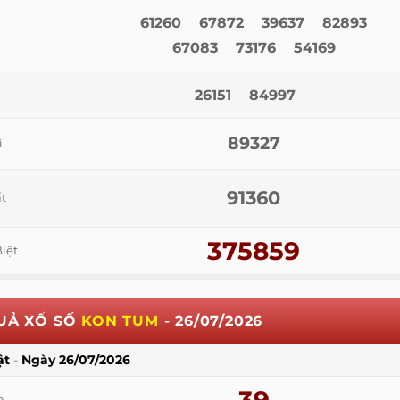
61260
67872
39637
82893
67083
73176
54169
26151
84997
a
89327
ì
91360
ất
375859
Biệt
UẢ XỔ SỐ
KON TUM
-
26/07/2026
ật
-
Ngày
26/07/2026
m