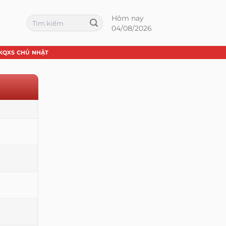
Hôm nay
04/08/2026
KQXS CHỦ NHẬT