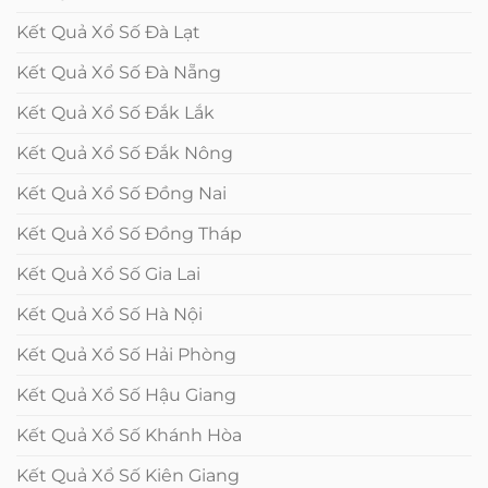
Kết Quả Xổ Số Đà Lạt
Kết Quả Xổ Số Đà Nẵng
Kết Quả Xổ Số Đắk Lắk
Kết Quả Xổ Số Đắk Nông
Kết Quả Xổ Số Đồng Nai
Kết Quả Xổ Số Đồng Tháp
Kết Quả Xổ Số Gia Lai
Kết Quả Xổ Số Hà Nội
Kết Quả Xổ Số Hải Phòng
Kết Quả Xổ Số Hậu Giang
Kết Quả Xổ Số Khánh Hòa
Kết Quả Xổ Số Kiên Giang