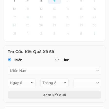
3
4
5
6
7
8
9
10
11
12
13
14
15
16
17
18
19
20
21
22
23
24
25
26
27
28
29
30
31
1
2
3
4
5
6
Tra Cứu Kết Quả Xổ Số
Miền
Tỉnh
Xem kết quả