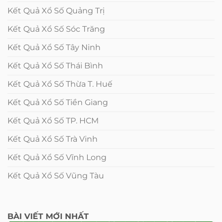
Kết Quả Xổ Số Quảng Trị
Kết Quả Xổ Số Sóc Trăng
Kết Quả Xổ Số Tây Ninh
Kết Quả Xổ Số Thái Bình
Kết Quả Xổ Số Thừa T. Huế
Kết Quả Xổ Số Tiền Giang
Kết Quả Xổ Số TP. HCM
Kết Quả Xổ Số Trà Vinh
Kết Quả Xổ Số Vĩnh Long
Kết Quả Xổ Số Vũng Tàu
BÀI VIẾT MỚI NHẤT