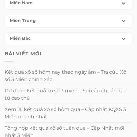
Miền Nam
Miền Trung
Miền Bắc
BÀI VIẾT MỚI
Kết quả xổ số hôm nay theo ngày âm – Tra cứu Xổ
số 3 Miền chính xác
Dự đoán kết quả xổ số 3 miền – Soi cầu chuẩn xác
từ cao thủ
Xem lại kết quả xổ số hôm qua – Cập nhật KQXS 3
Miền nhanh nhất
Tổng hợp kết quả xổ số tuần qua – Cập Nhật mới
nhất 3 Miền