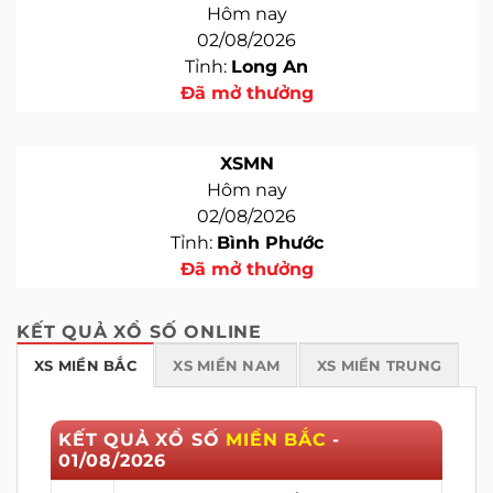
Hôm nay
02/08/2026
Tỉnh:
Long An
Đã mở thưởng
XSMN
Hôm nay
02/08/2026
Tỉnh:
Bình Phước
Đã mở thưởng
KẾT QUẢ XỔ SỐ ONLINE
XS MIỀN BẮC
XS MIỀN NAM
XS MIỀN TRUNG
KẾT QUẢ XỔ SỐ
MIỀN BẮC
-
01/08/2026