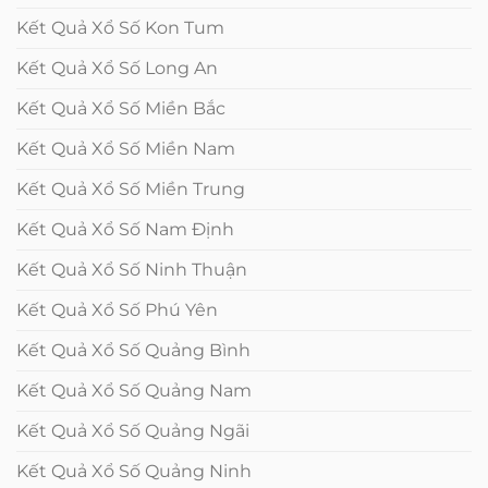
Kết Quả Xổ Số Kon Tum
Kết Quả Xổ Số Long An
Kết Quả Xổ Số Miền Bắc
Kết Quả Xổ Số Miền Nam
Kết Quả Xổ Số Miền Trung
Kết Quả Xổ Số Nam Định
Kết Quả Xổ Số Ninh Thuận
Kết Quả Xổ Số Phú Yên
Kết Quả Xổ Số Quảng Bình
Kết Quả Xổ Số Quảng Nam
Kết Quả Xổ Số Quảng Ngãi
Kết Quả Xổ Số Quảng Ninh