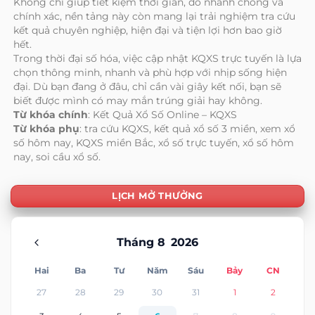
Không chỉ giúp tiết kiệm thời gian, dò nhanh chóng và
chính xác, nền tảng này còn mang lại trải nghiệm tra cứu
kết quả chuyên nghiệp, hiện đại và tiện lợi hơn bao giờ
hết.
Trong thời đại số hóa, việc cập nhật KQXS trực tuyến là lựa
chọn thông minh, nhanh và phù hợp với nhịp sống hiện
đại. Dù bạn đang ở đâu, chỉ cần vài giây kết nối, bạn sẽ
biết được mình có may mắn trúng giải hay không.
Từ khóa chính
: Kết Quả Xổ Số Online – KQXS
Từ khóa phụ
: tra cứu KQXS, kết quả xổ số 3 miền, xem xổ
số hôm nay, KQXS miền Bắc, xổ số trực tuyến, xổ số hôm
nay, soi cầu xổ số.
LỊCH MỞ THƯỞNG
Tháng 8
2026
Hai
Ba
Tư
Năm
Sáu
Bảy
CN
27
28
29
30
31
1
2