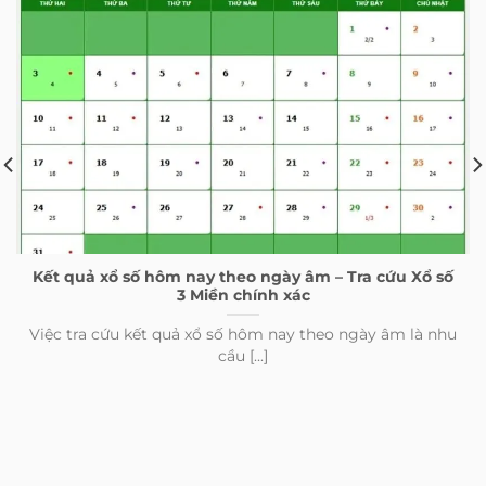
Kết quả xổ số hôm nay theo ngày âm – Tra cứu Xổ số
3 Miền chính xác
Việc tra cứu kết quả xổ số hôm nay theo ngày âm là nhu
cầu [...]