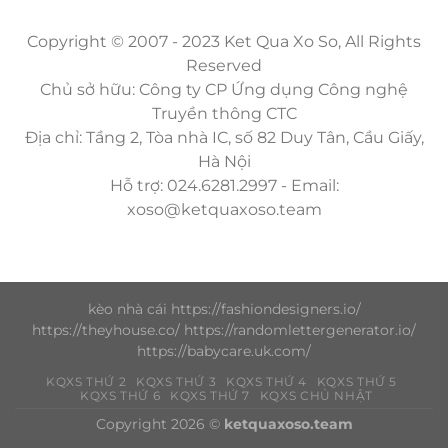
Copyright © 2007 - 2023 Ket Qua Xo So, All Rights
Reserved
Chủ sở hữu: Công ty CP Ứng dụng Công nghệ
Truyền thông CTC
Địa chỉ: Tầng 2, Tòa nhà IC, số 82 Duy Tân, Cầu Giấy,
Hà Nội
Hỗ trợ: 024.6281.2997 - Email:
xoso@ketquaxoso.team
kèo nhà cái
https://fashiondesigners.io/
https://theyhouse.co/
https://randomlettergenerator.io/
https://babycare.uk.com/
KQXS THỨ 2
KQXS THỨ 3
KQXS THỨ 4
KQXS THỨ 5
KQXS THỨ 6
KQXS THỨ 7
KQXS CHỦ NHẬT
Copyright 2026 ©
ketquaxoso.team