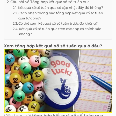
Câu hỏi về Tổng hợp kết quả xổ số tuần qua
Kết quả xổ số tuần qua có cập nhật đầy đủ không?
Cách nhận thông báo tổng hợp kết quả xổ số tuần
qua tự động?
Có thể xem kết quả xổ số tuần trước đó không?
Kết quả xổ số tuần qua trên các app có chính xác
không?
Xem tổng hợp kết quả xổ số tuần qua ở đâu?
Việc theo dõi
tổng hợp kết quả xổ số tuần qua