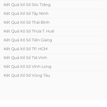
Kết Quả Xổ Số Sóc Trăng
Kết Quả Xổ Số Tây Ninh
Kết Quả Xổ Số Thái Bình
Kết Quả Xổ Số Thừa T. Huế
Kết Quả Xổ Số Tiền Giang
Kết Quả Xổ Số TP. HCM
Kết Quả Xổ Số Trà Vinh
Kết Quả Xổ Số Vĩnh Long
Kết Quả Xổ Số Vũng Tàu