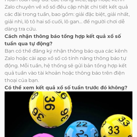
Zalo chuyên về xổ số đều cập nhật chi tiết kết quả
các đài trong tuần, bao gồm: giải đặc biệt, giải nhất,
giải nhì, lô tô hai số cuối, lô gan… để người chơi dễ
dàng tra cứu.
Cách nhận thông báo tổng hợp kết quả xổ số
tuần qua tự động?
Bạn có thể đăng ký nhận thông báo qua các kênh
Zalo hoặc cài app xổ số có tính năng thông báo tự
động. Mỗi tuần, hệ thống sẽ gửi bản tổng hợp kết
quả tuần vào tài khoản hoặc thông báo trên điện
thoại của bạn.
Có thể xem kết quả xổ số tuần trước đó không?