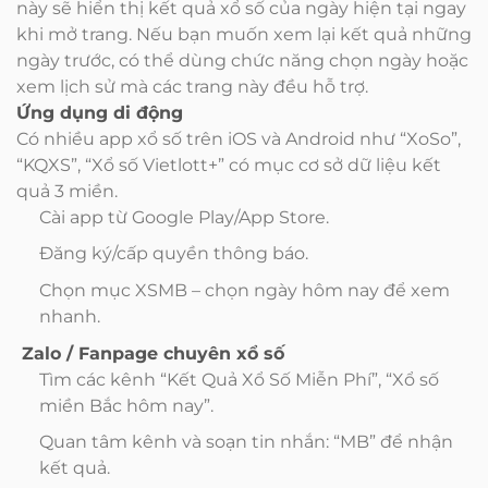
này sẽ hiển thị kết quả xổ số của ngày hiện tại ngay
khi mở trang. Nếu bạn muốn xem lại kết quả những
ngày trước, có thể dùng chức năng chọn ngày hoặc
xem lịch sử mà các trang này đều hỗ trợ.
Ứng dụng di động
Có nhiều app xổ số trên iOS và Android như “XoSo”,
“KQXS”, “Xổ số Vietlott+” có mục cơ sở dữ liệu kết
quả 3 miền.
Cài app từ Google Play/App Store.
Đăng ký/cấp quyền thông báo.
Chọn mục XSMB – chọn ngày hôm nay để xem
nhanh.
Zalo / Fanpage chuyên xổ số
Tìm các kênh “Kết Quả Xổ Số Miễn Phí”, “Xổ số
miền Bắc hôm nay”.
Quan tâm kênh và soạn tin nhắn: “MB” để nhận
kết quả.