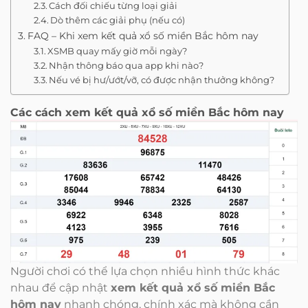
Cách đối chiếu từng loại giải
Dò thêm các giải phụ (nếu có)
FAQ – Khi xem kết quả xổ số miền Bắc hôm nay
XSMB quay mấy giờ mỗi ngày?
Nhận thông báo qua app khi nào?
Nếu vé bị hư/ướt/vỡ, có được nhận thưởng không?
Các cách xem kết quả xổ số miền Bắc hôm nay
Người chơi có thể lựa chọn nhiều hình thức khác
nhau để cập nhật
xem kết quả xổ số miền Bắc
hôm nay
nhanh chóng, chính xác mà không cần