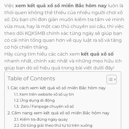
Việc
xem kết quả xổ số miền Bắc hôm nay
luôn là
thói quen không thể thiếu của nhiều người chơi xổ
số. Dù bạn chỉ đơn giản muốn kiểm tra tấm vé mình
vừa mua, hay là một cao thủ chuyên soi cầu, thì việc
theo dõi KQXSMB chính xác từng ngày sẽ giúp bạn
có cái nhìn tổng quan hơn về quy luật ra số và tăng
cơ hội chiến thắng.
Hãy cùng tìm hiểu các cách xem
kết quả xổ số
nhanh nhất, chính xác nhất và những mẹo hữu ích
giúp bạn dò số hiệu quả trong bài viết dưới đây!
Table of Contents
Các cách xem kết quả xổ số miền Bắc hôm nay
Xem trên website xổ số uy tín
Ứng dụng di động
Zalo / Fanpage chuyên xổ số
Cẩm nang xem kết quả xổ số miền Bắc hôm nay
Kiểm tra đúng ngày quay
Dò từng giải theo thứ tự từ trên xuống