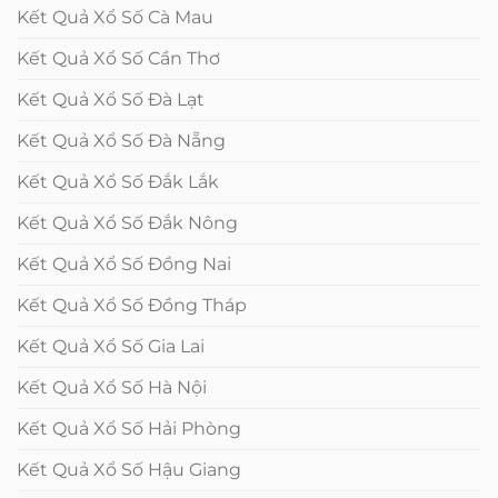
Kết Quả Xổ Số Cà Mau
Kết Quả Xổ Số Cần Thơ
Kết Quả Xổ Số Đà Lạt
Kết Quả Xổ Số Đà Nẵng
Kết Quả Xổ Số Đắk Lắk
Kết Quả Xổ Số Đắk Nông
Kết Quả Xổ Số Đồng Nai
Kết Quả Xổ Số Đồng Tháp
Kết Quả Xổ Số Gia Lai
Kết Quả Xổ Số Hà Nội
Kết Quả Xổ Số Hải Phòng
Kết Quả Xổ Số Hậu Giang